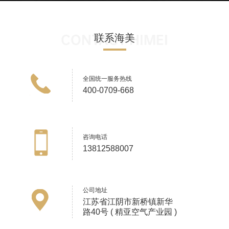
CONTACT HIMEI
联系海美
全国统一服务热线
400-0709-668
咨询电话
13812588007
公司地址
江苏省江阴市新桥镇新华
路40号 ( 精亚空气产业园 )