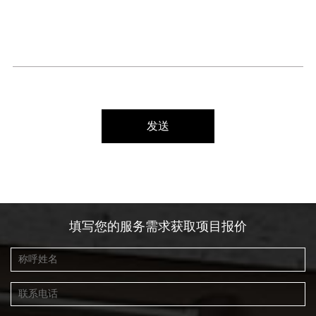
发送
填写您的服务需求获取项目报价