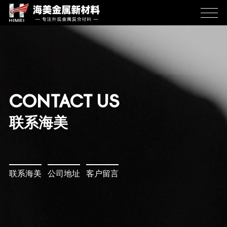
CONTACT US
联系海美
联系海美
公司地址
客户留言