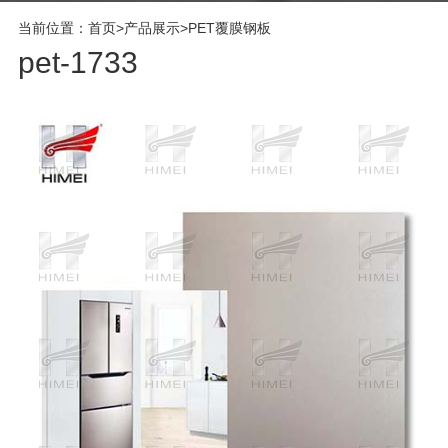
当前位置：
首页
>
产品展示
>
PET覆膜钢板
pet-1733