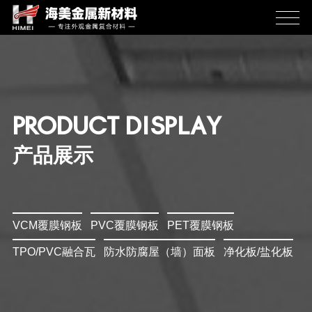
PRODUCT DISPLAY
产品展示
VCM覆膜钢板
PVC覆膜钢板
PET覆膜钢板
TPO/PVC融合瓦
防水防腐屋（墙）面板
净化板/盐化板