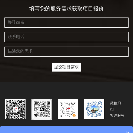
填写您的服务需求获取项目报价
微信扫一
扫
客户服务