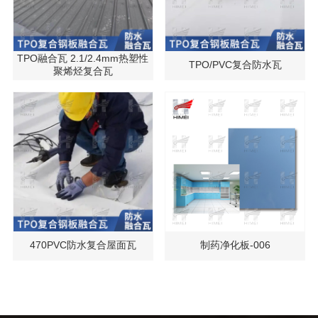
TPO融合瓦 2.1/2.4mm热塑性
TPO/PVC复合防水瓦
聚烯烃复合瓦
470PVC防水复合屋面瓦
制药净化板-006