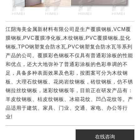
江阴海美金属新材料有限公司是生产覆膜钢板,VCM覆
膜钢板,PVC覆膜净化板,木纹钢板,PVC覆膜钢板,盐化
钢板,TPO钢塑复合防水瓦,PVC钢塑复合防水瓦等系列
产品的公司。覆膜彩色钢板不仅具有普通彩涂板的性能
和优点，还大大地弥补了普通彩涂板的色彩单调的不
足，具备多种表面效果及色彩，按图案可分为木纹钢
板、大理石纹钢板、花岗岩纹钢板，砖纹钢板，仿不锈
钢拉丝纹钢板，迷彩纹钢板等，目前正在研发产品有：
羊皮纹钢板、桔皮纹钢板、冰箱花纹、凹凸花纹等。产
品适用于建筑、家具、门业、交通、家电、办公等行
业!
在线咨询