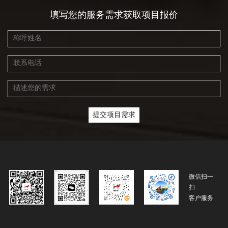
填写您的服务需求获取项目报价
微信扫一
扫
客户服务