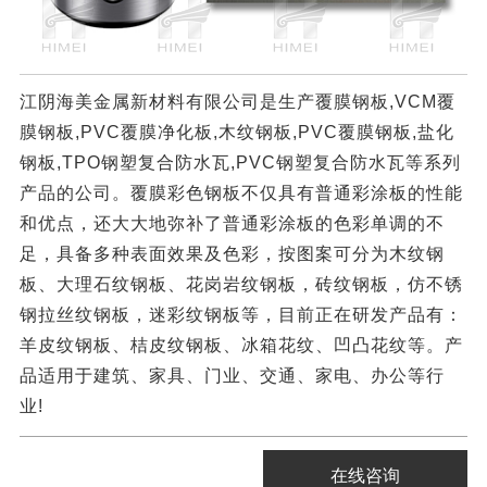
江阴海美金属新材料有限公司是生产覆膜钢板,VCM覆
膜钢板,PVC覆膜净化板,木纹钢板,PVC覆膜钢板,盐化
钢板,TPO钢塑复合防水瓦,PVC钢塑复合防水瓦等系列
产品的公司。覆膜彩色钢板不仅具有普通彩涂板的性能
和优点，还大大地弥补了普通彩涂板的色彩单调的不
足，具备多种表面效果及色彩，按图案可分为木纹钢
板、大理石纹钢板、花岗岩纹钢板，砖纹钢板，仿不锈
钢拉丝纹钢板，迷彩纹钢板等，目前正在研发产品有：
羊皮纹钢板、桔皮纹钢板、冰箱花纹、凹凸花纹等。产
品适用于建筑、家具、门业、交通、家电、办公等行
业!
在线咨询