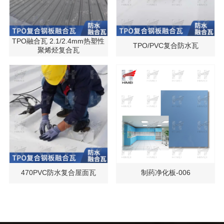
TPO融合瓦 2.1/2.4mm热塑性
TPO/PVC复合防水瓦
聚烯烃复合瓦
470PVC防水复合屋面瓦
制药净化板-006