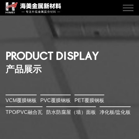
PRODUCT DISPLAY
产品展示
VCM覆膜钢板
PVC覆膜钢板
PET覆膜钢板
TPO/PVC融合瓦
防水防腐屋（墙）面板
净化板/盐化板