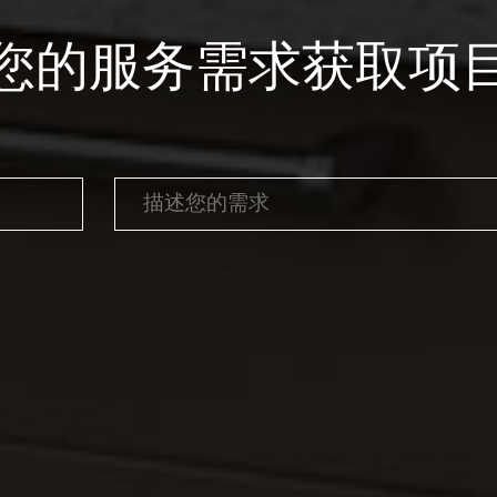
您的服务需求获取项