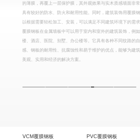
的薄膜，再覆上一层保护膜，其外观效果与实木质感墙面非
具有较好的防水、防火和耐用性能。同时，建筑装饰用覆膜
以根据需要轻松加工、安装，可以满足不同建筑环境下的需
覆膜钢板在金属墙板中可以用于室内和室外的建筑装饰，例
楼、酒店、医院、别墅、办公楼等。它具有各种不同纹路的
感、钢板的耐用性、抗腐蚀性和易于维护的优点，能够为建
美观、实用和经济的解决方案。
VCM覆膜钢板
PVC覆膜钢板