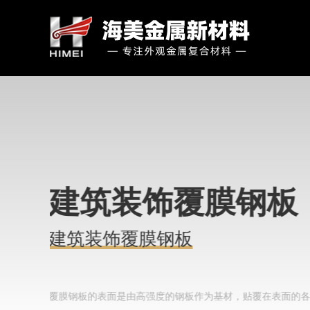
建筑装饰覆膜钢板
建筑装饰覆膜钢板
覆膜钢板的表面是由高强度的钢板作为基材，贴覆在表面的