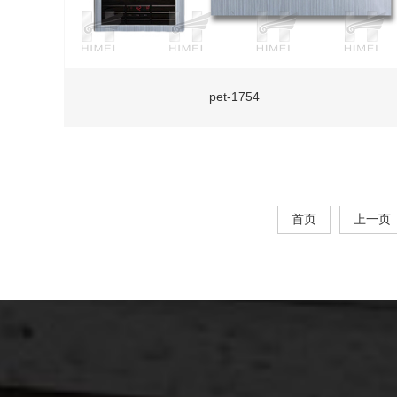
pet-1754
首页
上一页