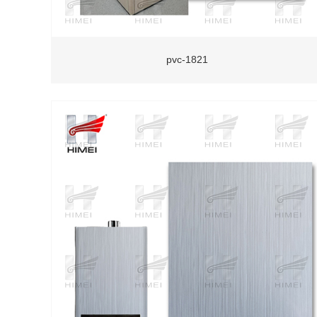
pvc-1821