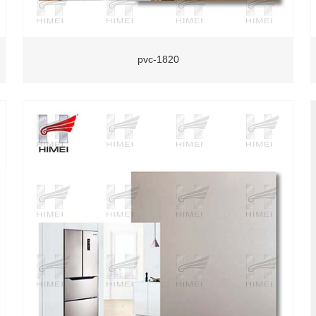
pvc-1820